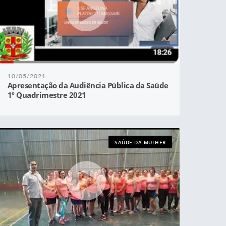
10/05/2021
Apresentação da Audiência Pública da Saúde
1º Quadrimestre 2021
SAÚDE DA MULHER