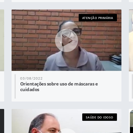
ATENÇÃO PRIMÁRIA
03/08/2022
Orientações sobre uso de máscaras e
cuidados
SAÚDE DO IDOSO