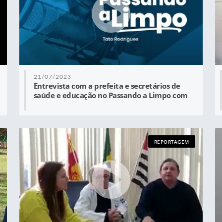
21/07/2023
Entrevista com a prefeita e secretários de
saúde e educação no Passando a Limpo com
Tato Rodrigues
REPORTAGEM