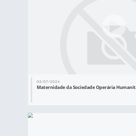
03/07/2024
Maternidade da Sociedade Operária Humanit