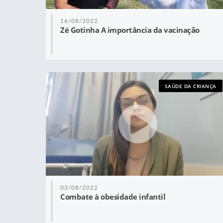
16/08/2022
Zé Gotinha A importância da vacinação
SAÚDE DA CRIANÇA
03/08/2022
Combate à obesidade infantil