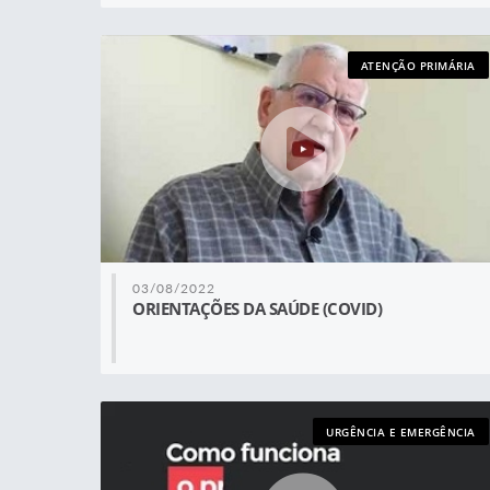
ATENÇÃO PRIMÁRIA
03/08/2022
ORIENTAÇÕES DA SAÚDE (COVID)
URGÊNCIA E EMERGÊNCIA