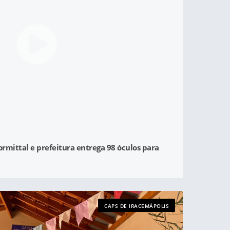
lormittal e prefeitura entrega 98 óculos para
CAPS DE IRACEMÁPOLIS