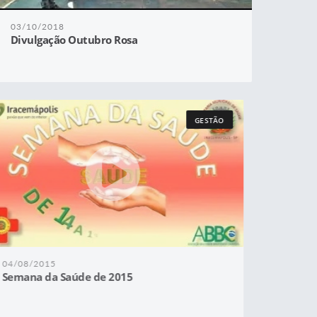
03/10/2018
Divulgação Outubro Rosa
GESTÃO
04/08/2015
Semana da Saúde de 2015