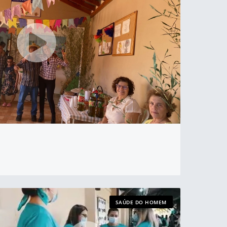
SAÚDE DO HOMEM