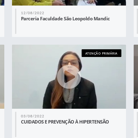
12/08/2022
Parceria Faculdade São Leopoldo Mandic
ATENÇÃO PRIMÁRIA
03/08/2022
CUIDADOS E PREVENÇÃO À HIPERTENSÃO