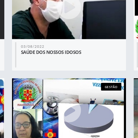
03/08/2022
SAÚDE DOS NOSSOS IDOSOS
GESTÃO