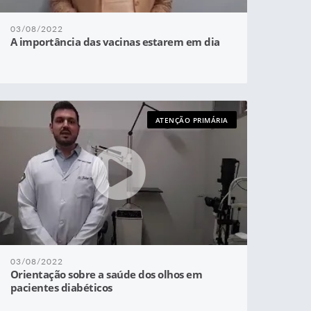
03/08/2022
A importância das vacinas estarem em dia
ATENÇÃO PRIMÁRIA
03/08/2022
Orientação sobre a saúde dos olhos em
pacientes diabéticos