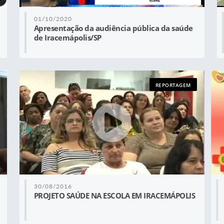
01/10/2020
Apresentação da audiência pública da saúde
de Iracemápolis/SP
REPORTAGEM
30/08/2016
PROJETO SAÚDE NA ESCOLA EM IRACEMÁPOLIS