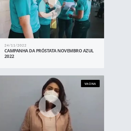
24/11/2022
CAMPANHA DA PRÓSTATA NOVEMBRO AZUL
2022
VACINA