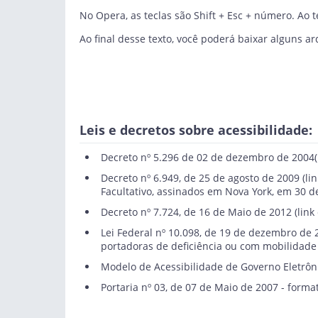
No Opera, as teclas são Shift + Esc + número. Ao 
Ao final desse texto, você poderá baixar alguns 
Leis e decretos sobre acessibilidade:
Decreto nº 5.296 de 02 de dezembro de 2004
Decreto nº 6.949, de 25 de agosto de 2009
(li
Facultativo, assinados em Nova York, em 30 
Decreto nº 7.724, de 16 de Maio de 2012
(link
Lei Federal nº 10.098, de 19 de dezembro de 
portadoras de deficiência ou com mobilidade 
Modelo de Acessibilidade de Governo Eletrôn
Portaria nº 03, de 07 de Maio de 2007 - format