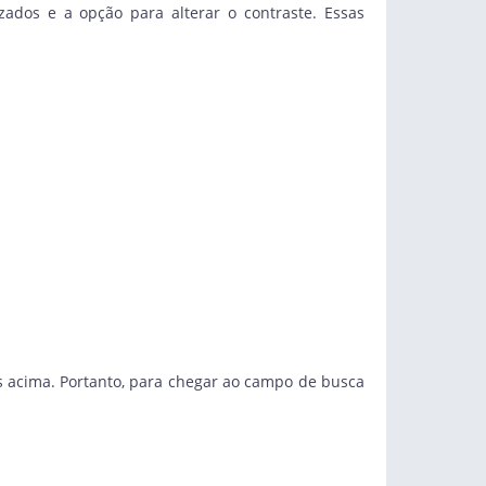
ados e a opção para alterar o contraste. Essas
s acima. Portanto, para chegar ao campo de busca